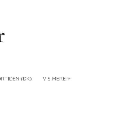
r
ORTIDEN (DK)
VIS MERE