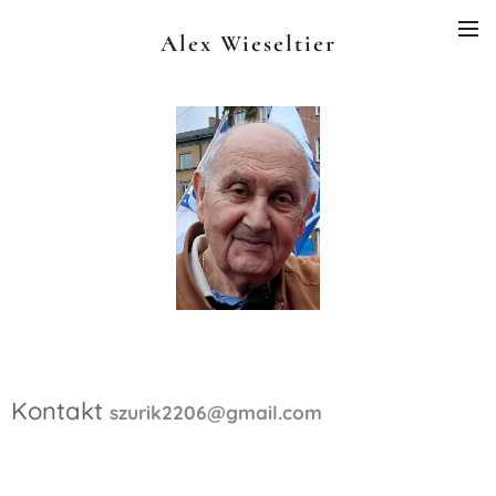
Alex Wieseltier
Kontakt
szurik2206@gmail.com