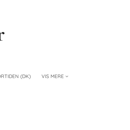
r
ORTIDEN (DK)
VIS MERE