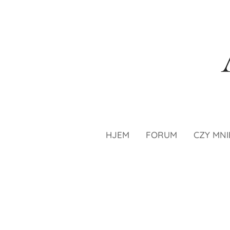
HJEM
FORUM
CZY MNI