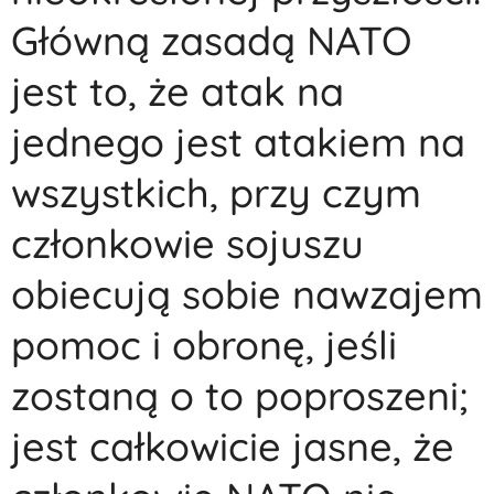
Główną zasadą NATO
jest to, że atak na
jednego jest atakiem na
wszystkich, przy czym
członkowie sojuszu
obiecują sobie nawzajem
pomoc i obronę, jeśli
zostaną o to poproszeni;
jest całkowicie jasne, że