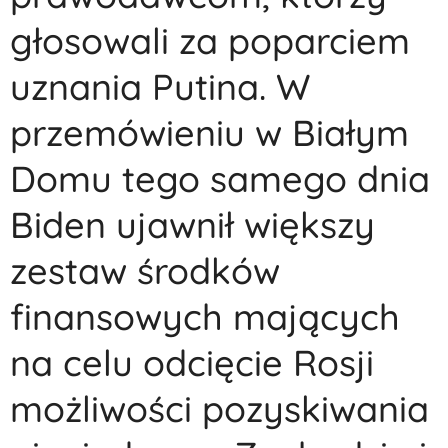
głosowali za poparciem
uznania Putina. W
przemówieniu w Białym
Domu tego samego dnia
Biden ujawnił większy
zestaw środków
finansowych mających
na celu odcięcie Rosji
możliwości pozyskiwania