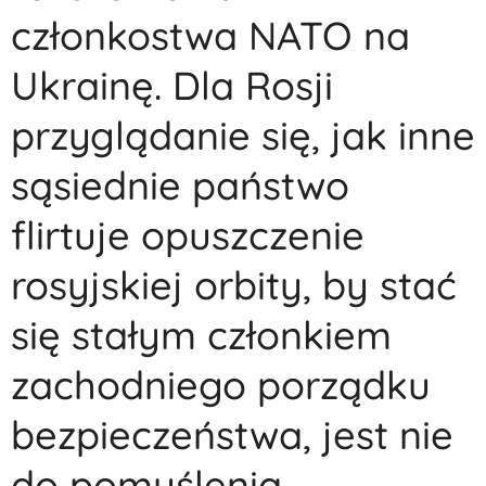
członkostwa NATO na
Ukrainę. Dla Rosji
przyglądanie się, jak inne
sąsiednie państwo
flirtuje opuszczenie
rosyjskiej orbity, by stać
się stałym członkiem
zachodniego porządku
bezpieczeństwa, jest nie
do pomyślenia.