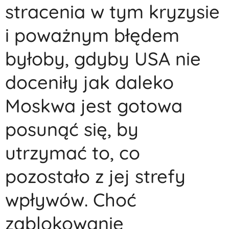
stracenia w tym kryzysie
i poważnym błędem
byłoby, gdyby USA nie
doceniły jak daleko
Moskwa jest gotowa
posunąć się, by
utrzymać to, co
pozostało z jej strefy
wpływów. Choć
zablokowanie