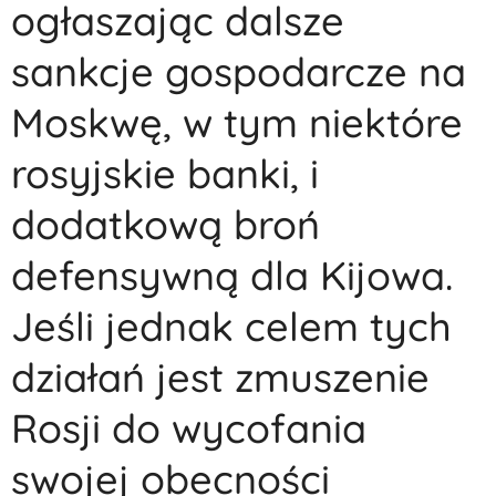
ogłaszając dalsze
sankcje gospodarcze na
Moskwę, w tym niektóre
rosyjskie banki, i
dodatkową broń
defensywną dla Kijowa.
Jeśli jednak celem tych
działań jest zmuszenie
Rosji do wycofania
swojej obecności