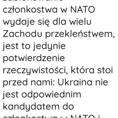
członkostwa w NATO
wydaje się dla wielu
Zachodu przekleństwem,
jest to jedynie
potwierdzenie
rzeczywistości, która stoi
przed nami: Ukraina nie
jest odpowiednim
kandydatem do