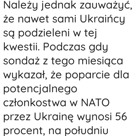
Należy jednak zauważyć,
że nawet sami Ukraińcy
są podzieleni w tej
kwestii. Podczas gdy
sondaż z tego miesiąca
wykazał, że poparcie dla
potencjalnego
członkostwa w NATO
przez Ukrainę wynosi 56
procent, na południu