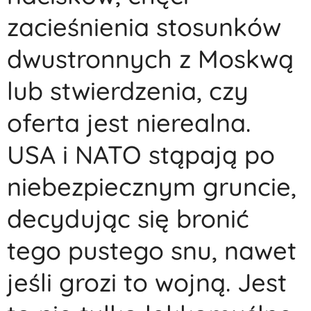
zacieśnienia stosunków
dwustronnych z Moskwą
lub stwierdzenia, czy
oferta jest nierealna.
USA i NATO stąpają po
niebezpiecznym gruncie,
decydując się bronić
tego pustego snu, nawet
jeśli grozi to wojną. Jest