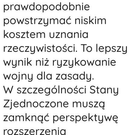
prawdopodobnie
powstrzymać niskim
kosztem uznania
rzeczywistości. To lepszy
wynik niż ryzykowanie
wojny dla zasady.
W szczególności Stany
Zjednoczone muszą
zamknąć perspektywę
rozszerzenia