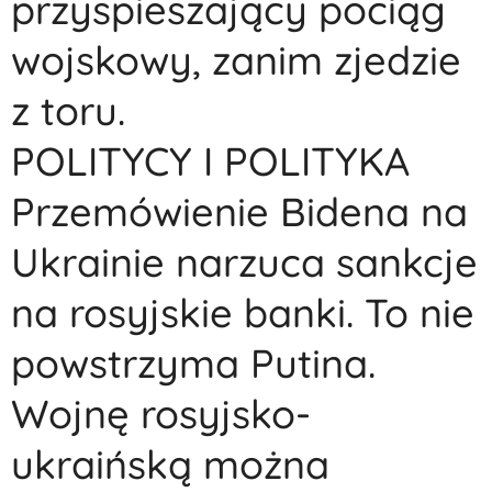
przyspieszający pociąg
wojskowy, zanim zjedzie
z toru.
POLITYCY I POLITYKA
Przemówienie Bidena na
Ukrainie narzuca sankcje
na rosyjskie banki. To nie
powstrzyma Putina.
Wojnę rosyjsko-
ukraińską można