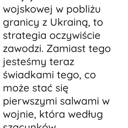
wojskowej w pobliżu
granicy z Ukrainą, to
strategia oczywiście
zawodzi. Zamiast tego
jesteśmy teraz
świadkami tego, co
może stać się
pierwszymi salwami w
wojnie, która według
szacunków