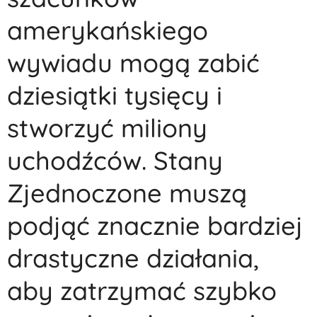
amerykańskiego
wywiadu mogą zabić
dziesiątki tysięcy i
stworzyć miliony
uchodźców. Stany
Zjednoczone muszą
podjąć znacznie bardziej
drastyczne działania,
aby zatrzymać szybko