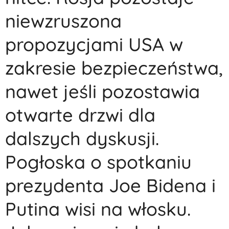
niewzruszona
propozycjami USA w
zakresie bezpieczeństwa,
nawet jeśli pozostawia
otwarte drzwi dla
dalszych dyskusji.
Pogłoska o spotkaniu
prezydenta Joe Bidena i
Putina wisi na włosku.