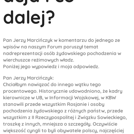
dalej?
Pan Jerzy Marcińczyk w komentarzu do jednego ze
wpisów na naszym Forum poruszył temat
nadreprezentacji osób żydowskiego pochodzenia w
wierchuszce reżimowych władz.
Poniżej jego wypowiedz i moja odpowiedz.
Pan Jerzy Marcińczyk:
Chciałbym nawiązać do innego wątku tego
procentowego. Historycznie udowodniono, że kadry
kierownicze w UB, w Informacji Wojskowej, w KBW
stanowili przede wszystkim Rosjanie i osoby
pochodzenia żydowskiego z różnych państw, przede
wszystkim z II Rzeczypospolitej i Związku Sowieckiego,
troszkę z innych, mniejsza o szczegóły. Oczywiście
większość cyngli to byli obywatele polscy, najczęściej