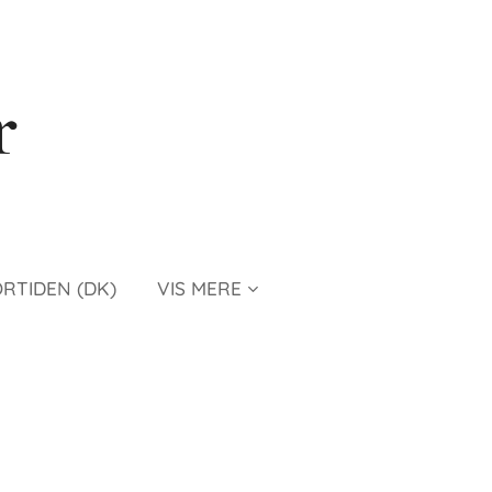
r
ORTIDEN (DK)
VIS MERE