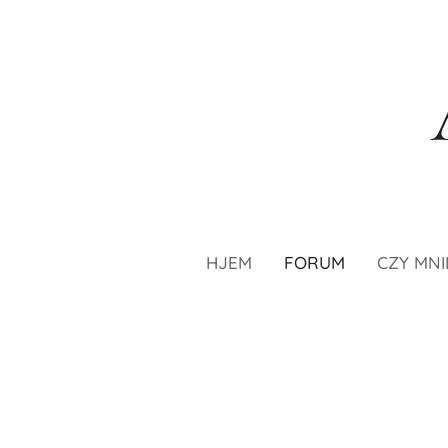
HJEM
FORUM
CZY MNI