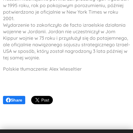
w 1995 roku, rok po pokojowym porozumieniu, później
potwierdzono je oficjalnie w New York Times w roku
2001.
Wydarzenie to zakończyło de facto izraelskie działania
wojenne w Jordanii. Jordan nie uczestniczył w Jom
Kippur wojnie w 73 roku i przysłużył się do potajemnego,
ale oficjalnie nawiązanego sojuszu strategicznego Izrael-
USA w sposób, który został nagrodzony 3 lata później w
tej samej wojnie.
Polskie tłumaczenie: Alex Wieseltier
Share