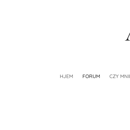
HJEM
FORUM
CZY MNI