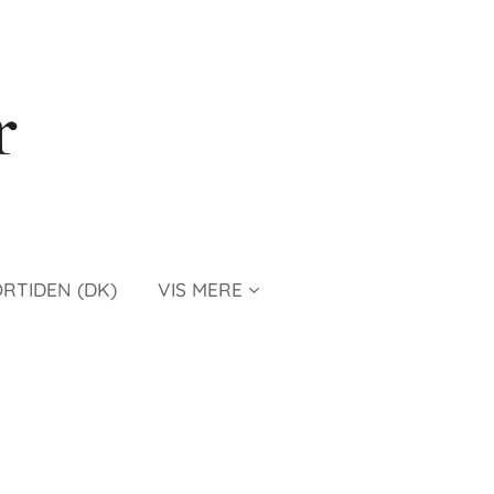
r
ORTIDEN (DK)
VIS MERE