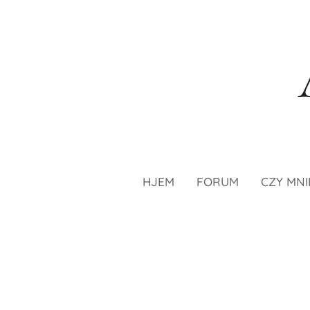
HJEM
FORUM
CZY MNI