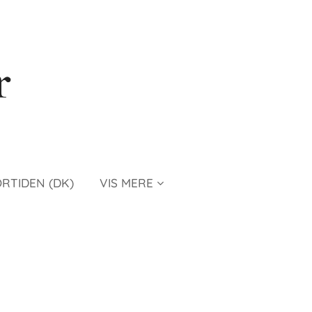
r
ORTIDEN (DK)
VIS MERE