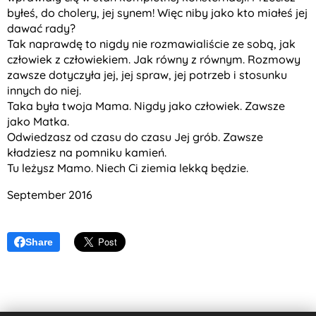
byłeś, do cholery, jej synem! Więc niby jako kto miałeś jej
dawać rady?
Tak naprawdę to nigdy nie rozmawialiście ze sobą, jak
człowiek z człowiekiem. Jak równy z równym. Rozmowy
zawsze dotyczyła jej, jej spraw, jej potrzeb i stosunku
innych do niej.
Taka była twoja Mama. Nigdy jako człowiek. Zawsze
jako Matka.
Odwiedzasz od czasu do czasu Jej grób. Zawsze
kładziesz na pomniku kamień.
Tu leżysz Mamo. Niech Ci ziemia lekką będzie.
September 2016
Share