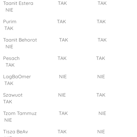
Taanit Estera TAK TAK
NIE
Purim TAK TAK
TAK
Taanit Behorot TAK TAK
NIE
Pesach TAK TAK
TAK
LagBaOmer NIE NIE
TAK
Szawuot NIE TAK
TAK
Tzom Tammuz TAK NIE
NIE
Tisza BeAv TAK NIE