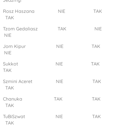
Jedzmy!
Rosz Haszana NIE TAK
TAK
Tzom Gedaliasz TAK NIE
NIE
Jom Kipur NIE TAK
NIE
Sukkot NIE TAK
TAK
Szmini Aceret NIE TAK
TAK
Chanuka TAK TAK
TAK
TuBiSzwat NIE TAK
TAK