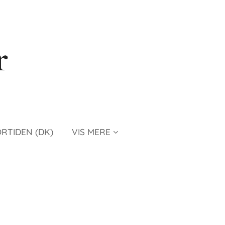
r
ORTIDEN (DK)
VIS MERE