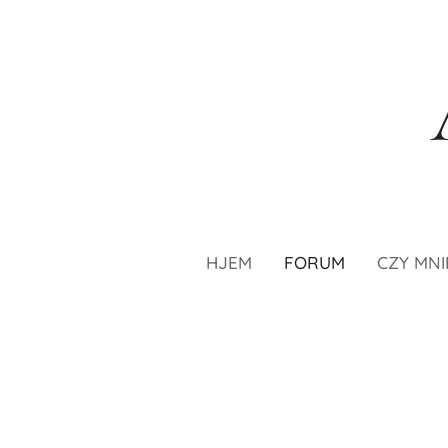
HJEM
FORUM
CZY MNI