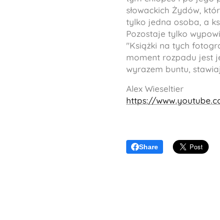
słowackich Żydów, któr
tylko jedna osoba, a ks
Pozostaje tylko wypowie
"Książki na tych fotogr
moment rozpadu jest j
wyrazem buntu, stawia
Alex Wieseltier
https://www.youtube
Share