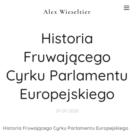
Alex Wieseltier
Historia
Fruwającego
Cyrku Parlamentu
Europejskiego
29-01-2020
Historia Fruwającego Cyrku Parlamentu Europejskiego